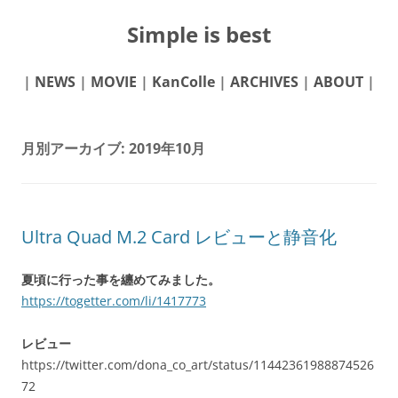
Simple is best
|
NEWS
|
MOVIE
|
KanColle
|
ARCHIVES
|
ABOUT
|
月別アーカイブ:
2019年10月
Ultra Quad M.2 Card レビューと静音化
夏頃に行った事を纏めてみました。
https://togetter.com/li/1417773
レビュー
https://twitter.com/dona_co_art/status/11442361988874526
72